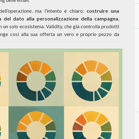
ell’operazione, ma l’intento è chiaro:
costruire una
tà del dato alla personalizzazione della campagna
,
n un solo ecosistema. Validity, che già controlla prodotti
nge così alla sua offerta un vero e proprio pezzo da