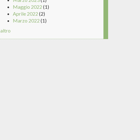
Maggio 2022
(1)
Aprile 2022
(2)
Marzo 2022
(1)
altro