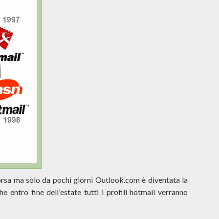
corsa ma solo da pochi giorni Outlook.com è diventata la
 entro fine dell'estate tutti i profili hotmail verranno