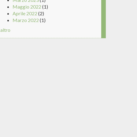
Maggio 2022
(1)
Aprile 2022
(2)
Marzo 2022
(1)
altro