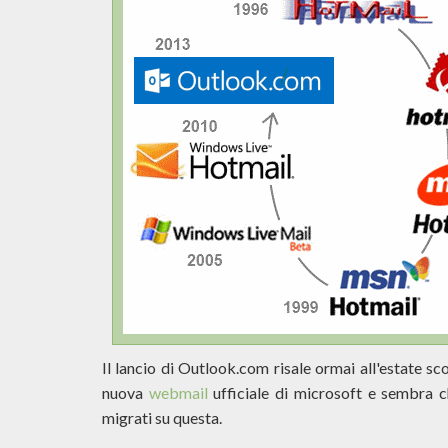
Il lancio di Outlook.com risale ormai all'estate s
nuova
webmail
ufficiale di microsoft e sembra che
migrati su questa.