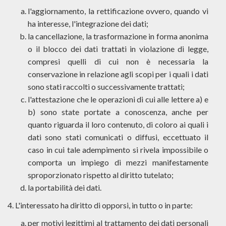
l'aggiornamento, la rettificazione ovvero, quando vi
ha interesse, l'integrazione dei dati;
la cancellazione, la trasformazione in forma anonima
o il blocco dei dati trattati in violazione di legge,
compresi quelli di cui non è necessaria la
conservazione in relazione agli scopi per i quali i dati
sono stati raccolti o successivamente trattati;
l'attestazione che le operazioni di cui alle lettere a) e
b) sono state portate a conoscenza, anche per
quanto riguarda il loro contenuto, di coloro ai quali i
dati sono stati comunicati o diffusi, eccettuato il
caso in cui tale adempimento si rivela impossibile o
comporta un impiego di mezzi manifestamente
sproporzionato rispetto al diritto tutelato;
la portabilità dei dati.
4. L'interessato ha diritto di opporsi, in tutto o in parte:
per motivi legittimi al trattamento dei dati personali