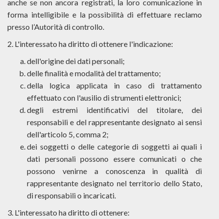
anche se non ancora registrati, la loro comunicazione in
forma intelligibile e la possibilità di effettuare reclamo
presso l’Autorità di controllo.
2. L'interessato ha diritto di ottenere l'indicazione:
dell'origine dei dati personali;
delle finalità e modalità del trattamento;
della logica applicata in caso di trattamento
effettuato con l'ausilio di strumenti elettronici;
degli estremi identificativi del titolare, dei
responsabili e del rappresentante designato ai sensi
dell'articolo 5, comma 2;
dei soggetti o delle categorie di soggetti ai quali i
dati personali possono essere comunicati o che
possono venirne a conoscenza in qualità di
rappresentante designato nel territorio dello Stato,
di responsabili o incaricati.
3. L'interessato ha diritto di ottenere: