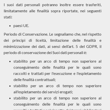
I suoi dati personali potranno inoltre essere trasferiti,
limitatamente alle finalità sopra riportate, nei seguenti
stati:
paesi UE.
Periodo di Conservazione. Le segnaliamo che, nel rispetto
dei principi di liceità, limitazione delle finalità e
minimizzazione dei dati, ai sensi dell’art. 5 del GDPR, il
periodo di conservazione dei Suoi dati personali è:
stabilito per un arco di tempo non superiore al
conseguimento delle finalità per le quali sono
raccolti e trattati per l'esecuzione e l'espletamento
delle finalità contrattuali;
stabilito per un arco di tempo non superiore
all'espletamento dei servizi erogati;
stabilito per un arco di tempo non superiore al
conseguimento delle finalità per le quali sono