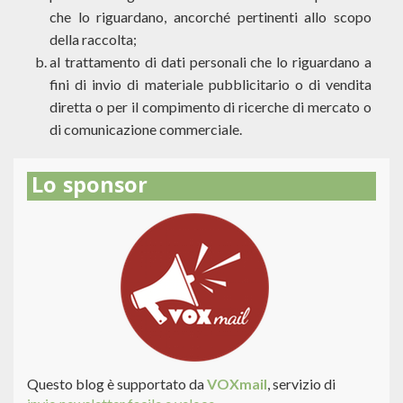
che lo riguardano, ancorché pertinenti allo scopo
della raccolta;
al trattamento di dati personali che lo riguardano a
fini di invio di materiale pubblicitario o di vendita
diretta o per il compimento di ricerche di mercato o
di comunicazione commerciale.
Lo sponsor
Questo blog è supportato da
VOXmail
, servizio di