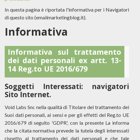
In questa pagina è riportata l'informativa per i Navigatori
di questo sito (emailmarketingblog.it).
Informativa
Informativa sul trattamento
dei dati personali ex artt. 13-
14 Reg.to UE 2016/679
Soggetti Interessati: navigatori
Sito Internet.
Void Labs Snc nella qualità di Titolare del trattamento dei
Suoi dati personali, ai sensi e per gli effetti del Reg.to UE
2016/679 di seguito 'GDPR', con la presente La informa
che la citata normativa prevede la tutela degli interessati
rispetto al trattamento dei dati personali e che tale