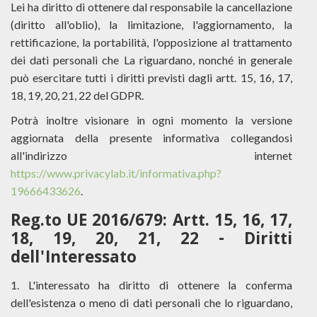
Lei ha diritto di ottenere dal responsabile la cancellazione
(diritto all'oblio), la limitazione, l'aggiornamento, la
rettificazione, la portabilità, l'opposizione al trattamento
dei dati personali che La riguardano, nonché in generale
può esercitare tutti i diritti previsti dagli artt. 15, 16, 17,
18, 19, 20, 21, 22 del GDPR.
Potrà inoltre visionare in ogni momento la versione
aggiornata della presente informativa collegandosi
all'indirizzo internet
https://www.privacylab.it/informativa.php?
19666433626
.
Reg.to UE 2016/679: Artt. 15, 16, 17,
18, 19, 20, 21, 22 - Diritti
dell'Interessato
1. L'interessato ha diritto di ottenere la conferma
dell'esistenza o meno di dati personali che lo riguardano,