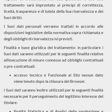
trattamento sarà improntato ai principi di correttezza,
liceità, trasparenza e di tutela della Sua riservatezza e dei
Suoi diritti.
I Suoi dati personali verranno trattati in accordo alle
disposizioni legislative della normativa sopra richiamata e
degli obblighi di riservatezza ivi previsti.
Finalità e base giuridica del trattamento: in particolare i
Suoi dati saranno utilizzati per le seguenti finalità relative
all’esecuzione di misure connesse ad obblighi contrattuali
o pre-contrattuali:
accesso tecnico e Funzionale al Sito nessun dato
viene tenuto dopo la chiusura del Browser.
I Suoi dati saranno inoltre utilizzati per le seguenti finalità
necessarie per il perseguimento del legittimo interesse del
titolare:
finalità Statistica e di Analisi della navigazione e