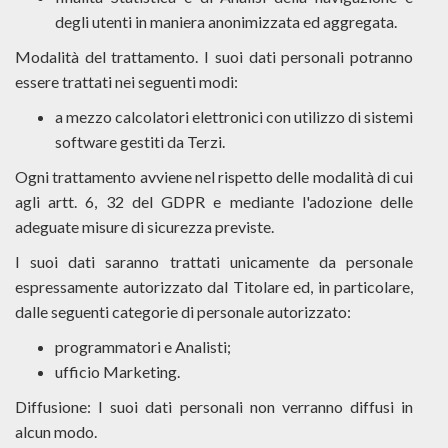
degli utenti in maniera anonimizzata ed aggregata.
Modalità del trattamento. I suoi dati personali potranno
essere trattati nei seguenti modi:
a mezzo calcolatori elettronici con utilizzo di sistemi
software gestiti da Terzi.
Ogni trattamento avviene nel rispetto delle modalità di cui
agli artt. 6, 32 del GDPR e mediante l'adozione delle
adeguate misure di sicurezza previste.
I suoi dati saranno trattati unicamente da personale
espressamente autorizzato dal Titolare ed, in particolare,
dalle seguenti categorie di personale autorizzato:
programmatori e Analisti;
ufficio Marketing.
Diffusione: I suoi dati personali non verranno diffusi in
alcun modo.