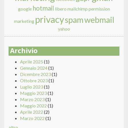
hotmail
google
libero
mailchimp
permission
privacy
spam
webmail
marketing
yahoo
Archivio
Aprile 2025
(1)
Gennaio 2024
(1)
Dicembre 2023
(1)
Ottobre 2023
(1)
Luglio 2023
(1)
Maggio 2023
(1)
Marzo 2023
(1)
Maggio 2022
(1)
Aprile 2022
(2)
Marzo 2022
(1)
altro