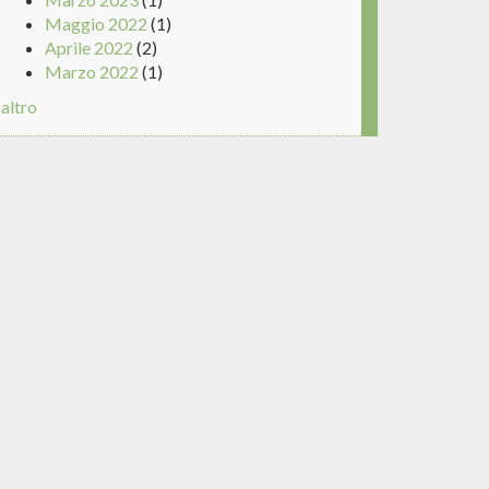
Maggio 2022
(1)
Aprile 2022
(2)
Marzo 2022
(1)
altro