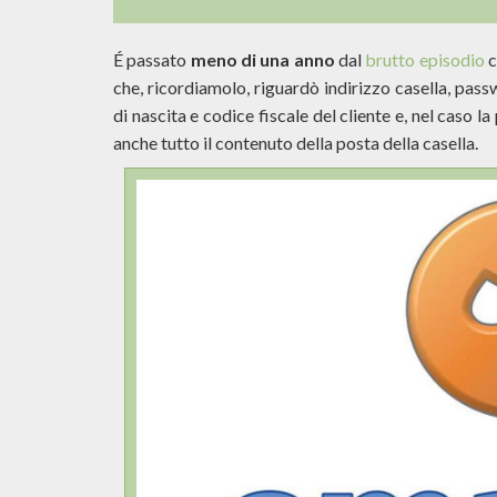
É passato
meno di una anno
dal
brutto episodio
c
che, ricordiamolo, riguardò indirizzo casella, pa
di nascita e codice fiscale del cliente e, nel caso
anche tutto il contenuto della posta della casella.