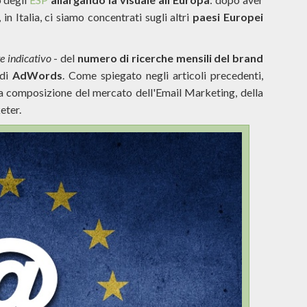
, in Italia, ci siamo concentrati sugli altri
paesi Europei
 indicativo
- del
numero di ricerche mensili del brand
 di
AdWords
. Come spiegato negli articoli precedenti,
la composizione del mercato dell'Email Marketing, della
eter.