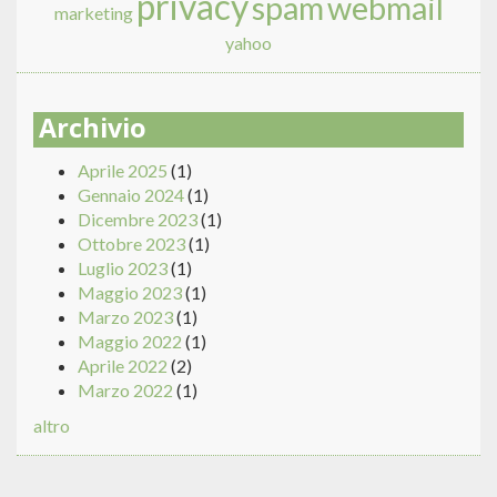
privacy
spam
webmail
marketing
yahoo
Archivio
Aprile 2025
(1)
Gennaio 2024
(1)
Dicembre 2023
(1)
Ottobre 2023
(1)
Luglio 2023
(1)
Maggio 2023
(1)
Marzo 2023
(1)
Maggio 2022
(1)
Aprile 2022
(2)
Marzo 2022
(1)
altro