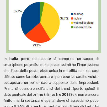
In Italia però
, nonostante si comprino un sacco di
smartphone potentissimi (e costosissimi) ho l'impressione
che l'uso della posta elettronica in mobilità non sia così
diffuso come farebbe pensare quel report, e così ho voluto
estrapolare un po' di dati a supporto delle impressioni.
Prima di scendere nell'analisi del trend riporto quindi il
dato puntuale del
primo trimestre 2013
(ok, non è ancora
finito, ma la sostanza è quella) dove ci assestiamo poco
sopra il
26% di aperture mobile
, quindi ben distanti dai