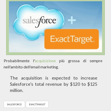
Probabilmente l'
acquisizione
più grossa di sempre
nell'ambito dell'email marketing.
The acquisition is expected to increase
Salesforce’s total revenue by $120 to $125
million.
SALESFORCE
EXACTTARGET