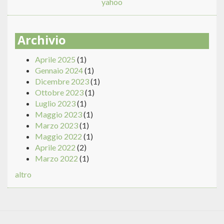
yahoo
Archivio
Aprile 2025
(1)
Gennaio 2024
(1)
Dicembre 2023
(1)
Ottobre 2023
(1)
Luglio 2023
(1)
Maggio 2023
(1)
Marzo 2023
(1)
Maggio 2022
(1)
Aprile 2022
(2)
Marzo 2022
(1)
altro