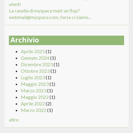
utenti
La casella di myspace mail: un flop?
webmail@myspace.com, forse ci siamo...
Archivio
Aprile 2025
(1)
Gennaio 2024
(1)
Dicembre 2023
(1)
Ottobre 2023
(1)
Luglio 2023
(1)
Maggio 2023
(1)
Marzo 2023
(1)
Maggio 2022
(1)
Aprile 2022
(2)
Marzo 2022
(1)
altro