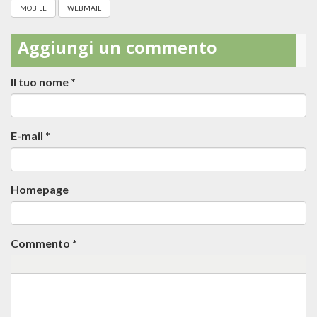
MOBILE
WEBMAIL
Aggiungi un commento
Il tuo nome
*
E-mail
*
Homepage
Commento
*