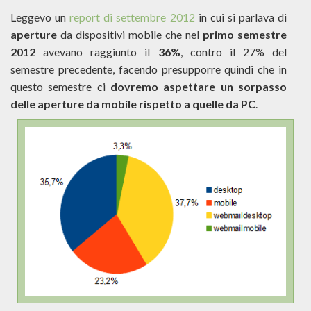
Leggevo un
report di settembre 2012
in cui si parlava di
aperture
da dispositivi mobile che nel
primo semestre
2012
avevano raggiunto il
36%
, contro il 27% del
semestre precedente, facendo presupporre quindi che in
questo semestre ci
dovremo aspettare un sorpasso
delle aperture da mobile rispetto a quelle da PC
.