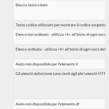
Blocco testo citato
Testo codice utilizzato per mostrare il codice sorgente
Elenco non ordinato - utilizza <li> all'inizio di ogni voce 
Elenco ordinato - utilizza <li> all'inizio di ogni voce dell'
Aiuto non disponibile per l'elemento
li
Gli elenchi definizione sono simili agli altri elenchi HTML.
Aiuto non disponibile per l'elemento
dt