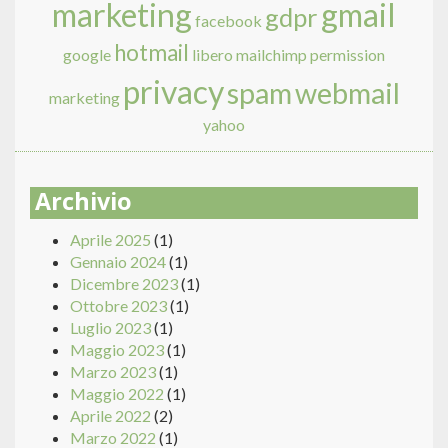
marketing
gmail
gdpr
facebook
hotmail
google
libero
mailchimp
permission
privacy
spam
webmail
marketing
yahoo
Archivio
Aprile 2025
(1)
Gennaio 2024
(1)
Dicembre 2023
(1)
Ottobre 2023
(1)
Luglio 2023
(1)
Maggio 2023
(1)
Marzo 2023
(1)
Maggio 2022
(1)
Aprile 2022
(2)
Marzo 2022
(1)