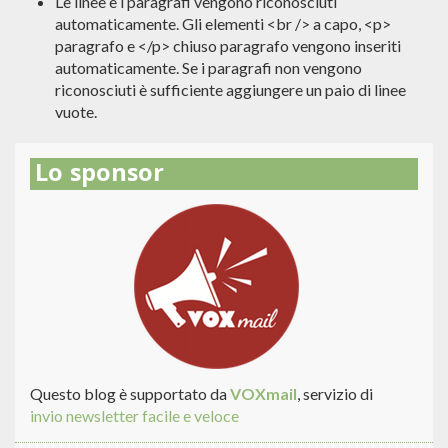
Le linee e i paragrafi vengono riconosciuti
automaticamente. Gli elementi <br /> a capo, <p>
paragrafo e </p> chiuso paragrafo vengono inseriti
automaticamente. Se i paragrafi non vengono
riconosciuti è sufficiente aggiungere un paio di linee
vuote.
Lo sponsor
Questo blog è supportato da
VOXmail
, servizio di
invio newsletter facile e veloce