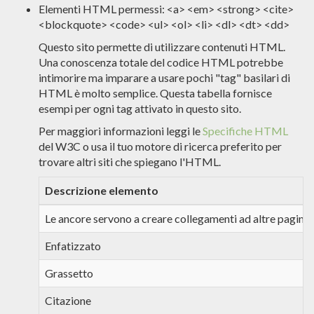
Elementi HTML permessi: <a> <em> <strong> <cite>
<blockquote> <code> <ul> <ol> <li> <dl> <dt> <dd>
Questo sito permette di utilizzare contenuti HTML.
Una conoscenza totale del codice HTML potrebbe
intimorire ma imparare a usare pochi "tag" basilari di
HTML è molto semplice. Questa tabella fornisce
esempi per ogni tag attivato in questo sito.
Per maggiori informazioni leggi le
Specifiche HTML
del W3C o usa il tuo motore di ricerca preferito per
trovare altri siti che spiegano l'HTML.
Descrizione elemento
Le ancore servono a creare collegamenti ad altre pagine.
Enfatizzato
Grassetto
Citazione