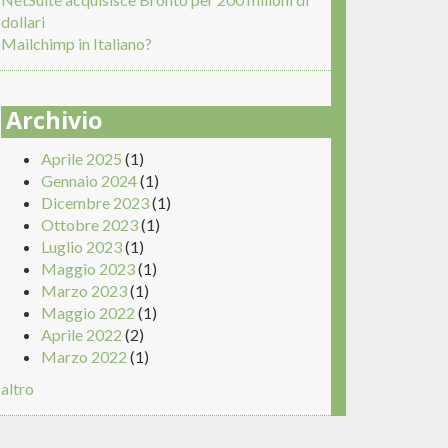
dollari
Mailchimp in Italiano?
Archivio
Aprile 2025
(1)
Gennaio 2024
(1)
Dicembre 2023
(1)
Ottobre 2023
(1)
Luglio 2023
(1)
Maggio 2023
(1)
Marzo 2023
(1)
Maggio 2022
(1)
Aprile 2022
(2)
Marzo 2022
(1)
altro