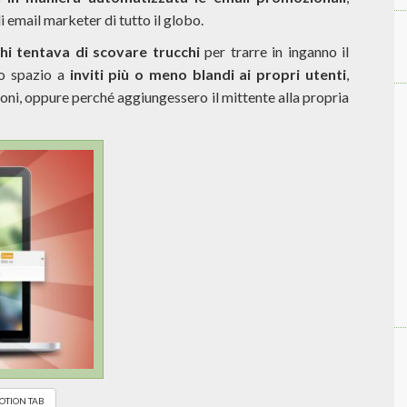
 email marketer di tutto il globo.
hi tentava di scovare trucchi
per trarre in inganno il
sto spazio a
inviti più o meno blandi ai propri utenti
,
oni, oppure perché aggiungessero il mittente alla propria
TION TAB