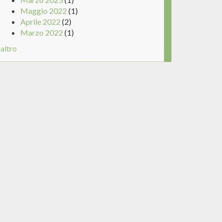
Maggio 2022
(1)
Aprile 2022
(2)
Marzo 2022
(1)
altro