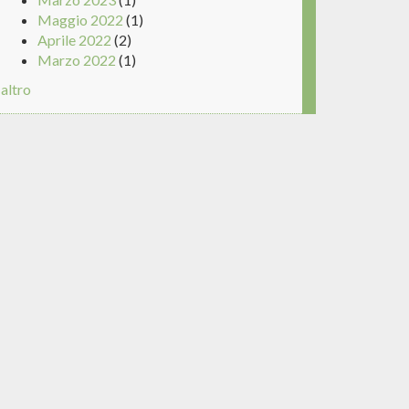
Maggio 2022
(1)
Aprile 2022
(2)
Marzo 2022
(1)
altro