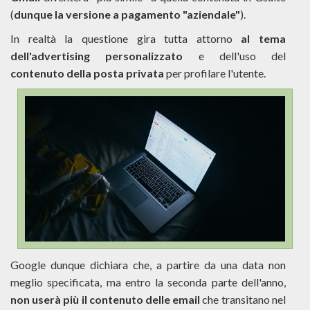
(
dunque la versione a pagamento "aziendale"
).
In realtà la questione gira tutta attorno
al tema
dell'advertising personalizzato
e dell'uso del
contenuto della posta privata
per profilare l'utente.
Google dunque dichiara che, a partire da una data non
meglio specificata, ma entro la seconda parte dell'anno,
non userà più il contenuto delle email
che transitano nel