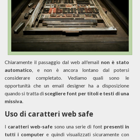
Chiaramente il passaggio dal web all'email
non è stato
automatico
, e non è ancora lontano dal potersi
considerare completato. Vediamo quali sono le
opportunità che un email designer ha a disposizione
quando si tratta di
scegliere font per titoli e testi di una
missiva
.
Uso di caratteri web safe
I
caratteri web-safe
sono una serie di font
presenti in
tutti i computer
e quindi visualizzati sicuramente con