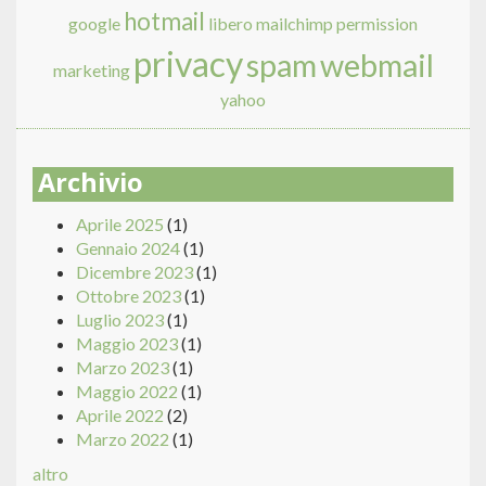
hotmail
google
libero
mailchimp
permission
privacy
spam
webmail
marketing
yahoo
Archivio
Aprile 2025
(1)
Gennaio 2024
(1)
Dicembre 2023
(1)
Ottobre 2023
(1)
Luglio 2023
(1)
Maggio 2023
(1)
Marzo 2023
(1)
Maggio 2022
(1)
Aprile 2022
(2)
Marzo 2022
(1)
altro