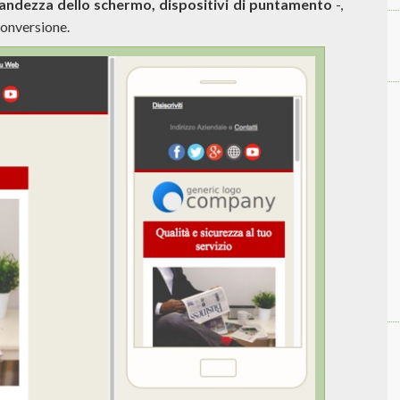
andezza dello schermo, dispositivi di puntamento
-,
conversione.