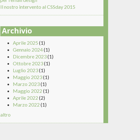
Il nostro intervento al CSSday 2015
Archivio
Aprile 2025
(1)
Gennaio 2024
(1)
Dicembre 2023
(1)
Ottobre 2023
(1)
Luglio 2023
(1)
Maggio 2023
(1)
Marzo 2023
(1)
Maggio 2022
(1)
Aprile 2022
(2)
Marzo 2022
(1)
altro