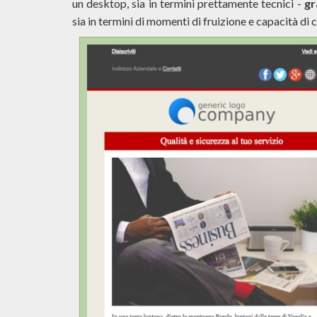
un desktop, sia in termini prettamente tecnici -
gr
sia in termini di momenti di fruizione e capacità di 