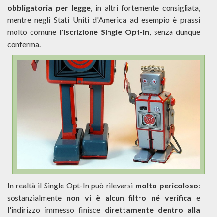
obbligatoria per legge
, in altri fortemente consigliata,
mentre negli Stati Uniti d'America ad esempio è prassi
molto comune
l'iscrizione Single Opt-In
, senza dunque
conferma.
In realtà il Single Opt-In può rilevarsi
molto pericoloso
:
sostanzialmente
non vi è alcun filtro né verifica
e
l'indirizzo immesso finisce
direttamente dentro alla