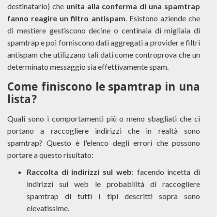
destinatario) che
unita alla conferma di una spamtrap
fanno reagire un filtro antispam
. Esistono aziende che
di mestiere gestiscono decine o centinaia di migliaia di
spamtrap e poi forniscono dati aggregati a provider e filtri
antispam che utilizzano tali dati come controprova che un
determinato messaggio sia effettivamente spam.
Come finiscono le spamtrap in una
lista?
Quali sono i comportamenti più o meno sbagliati che ci
portano a raccogliere indirizzi che in realtà sono
spamtrap? Questo è l'elenco degli errori che possono
portare a questo risultato:
Raccolta di indirizzi sul web
: facendo incetta di
indirizzi sul web le probabilità di raccogliere
spamtrap di tutti i tipi descritti sopra sono
elevatissime.