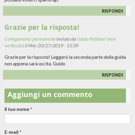
RISPONDI
Grazie per la risposta!
Collegamento permanente
Inviato da
Guido Pettinari (non
verificato)
il Mer, 03/27/2019 - 15:39
Grazie per la risposta! Leggerò la seconda parte della guida
non appena sarà uscita. Guido
RISPONDI
Aggiungi un commento
Il tuo nome
*
E-mail
*