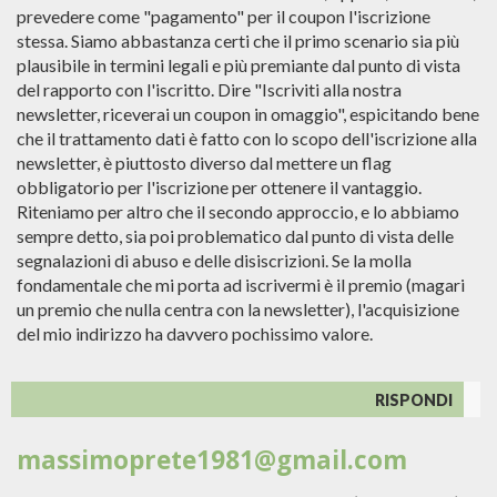
prevedere come "pagamento" per il coupon l'iscrizione
stessa. Siamo abbastanza certi che il primo scenario sia più
plausibile in termini legali e più premiante dal punto di vista
del rapporto con l'iscritto. Dire "Iscriviti alla nostra
newsletter, riceverai un coupon in omaggio", espicitando bene
che il trattamento dati è fatto con lo scopo dell'iscrizione alla
newsletter, è piuttosto diverso dal mettere un flag
obbligatorio per l'iscrizione per ottenere il vantaggio.
Riteniamo per altro che il secondo approccio, e lo abbiamo
sempre detto, sia poi problematico dal punto di vista delle
segnalazioni di abuso e delle disiscrizioni. Se la molla
fondamentale che mi porta ad iscrivermi è il premio (magari
un premio che nulla centra con la newsletter), l'acquisizione
del mio indirizzo ha davvero pochissimo valore.
RISPONDI
massimoprete1981@gmail.com