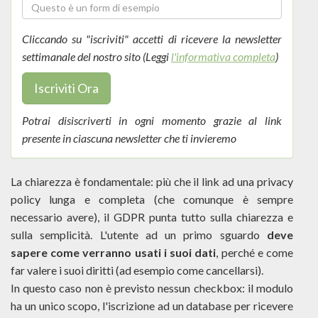
Cliccando su "iscriviti" accetti di ricevere la newsletter
settimanale del nostro sito (Leggi
l'informativa completa
)
Iscriviti Ora
Potrai disiscriverti in ogni momento grazie al link
presente in ciascuna newsletter che ti invieremo
La chiarezza è fondamentale: più che il link ad una privacy
policy lunga e completa (che comunque è sempre
necessario avere), il GDPR punta tutto sulla chiarezza e
sulla semplicità. L'utente ad un primo sguardo
deve
sapere come verranno usati i suoi dati
, perché e come
far valere i suoi diritti (ad esempio come cancellarsi).
In questo caso non è previsto nessun checkbox: il modulo
ha un unico scopo, l'iscrizione ad un database per ricevere