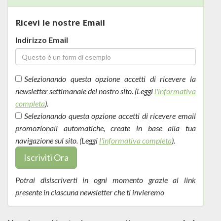
Ricevi le nostre Email
Indirizzo Email
Selezionando questa opzione accetti di ricevere la
newsletter settimanale del nostro sito. (Leggi
l'informativa
completa
).
Selezionando questa opzione accetti di ricevere email
promozionali automatiche, create in base alla tua
navigazione sul sito. (Leggi
l'informativa completa
).
Iscriviti Ora
Potrai disiscriverti in ogni momento grazie al link
presente in ciascuna newsletter che ti invieremo