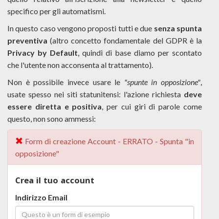
specifico per gli automatismi.
In questo caso vengono proposti tutti e due
senza spunta
preventiva
(altro concetto fondamentale del GDPR è la
Privacy by Default
, quindi di base diamo per scontato
che l'utente non acconsenta al trattamento).
Non è possibile invece usare le
"spunte in opposizione"
,
usate spesso nei siti statunitensi: l'azione richiesta
deve
essere diretta e positiva
, per cui giri di parole come
questo, non sono ammessi:
Form di creazione Account - ERRATO - Spunta "in
opposizione"
Crea il tuo account
Indirizzo Email