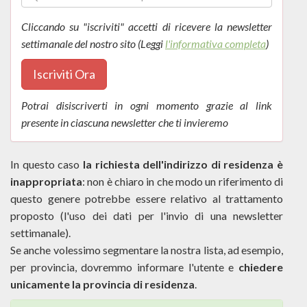
Cliccando su "iscriviti" accetti di ricevere la newsletter
settimanale del nostro sito (Leggi
l'informativa completa
)
Iscriviti Ora
Potrai disiscriverti in ogni momento grazie al link
presente in ciascuna newsletter che ti invieremo
In questo caso
la richiesta dell'indirizzo di residenza è
inappropriata
: non è chiaro in che modo un riferimento di
questo genere potrebbe essere relativo al trattamento
proposto (l'uso dei dati per l'invio di una newsletter
settimanale).
Se anche volessimo segmentare la nostra lista, ad esempio,
per provincia, dovremmo informare l'utente e
chiedere
unicamente la provincia di residenza
.