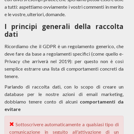
a tutti: aspettiamo ovviamente i vostri commenti in merito
e le vostre, ulteriori, domande.
I principi generali della raccolta
dati
Ricordiamo che il GDPR è un regolamento generico, che
deve fare da base a regolamenti specifici (come quello e-
Privacy che arriverà nel 2019): per questo non è così
semplice estrarre una lista di comportamenti concreti da
tenere.
Parlando di raccolta dati, con lo scopo di creare un
database per le nostre azioni di email marketing,
dobbiamo tenere conto di alcuni
comportamenti da
evitare
Sottoscrivere automaticamente a qualsiasi tipo di
comunicazione in seguito all'attivazione di un