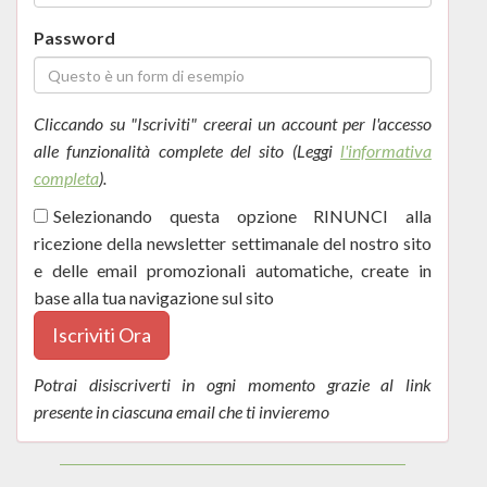
Password
Cliccando su "Iscriviti" creerai un account per l'accesso
alle funzionalità complete del sito (Leggi
l'informativa
completa
).
Selezionando questa opzione RINUNCI alla
ricezione della newsletter settimanale del nostro sito
e delle email promozionali automatiche, create in
base alla tua navigazione sul sito
Iscriviti Ora
Potrai disiscriverti in ogni momento grazie al link
presente in ciascuna email che ti invieremo