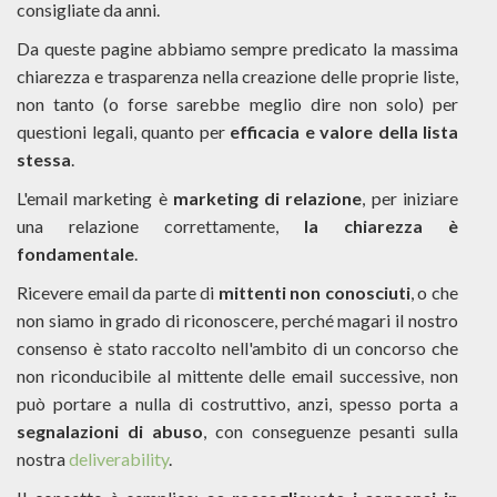
consigliate da anni.
Da queste pagine abbiamo sempre predicato la massima
chiarezza e trasparenza nella creazione delle proprie liste,
non tanto (o forse sarebbe meglio dire non solo) per
questioni legali, quanto per
efficacia e valore della lista
stessa
.
L'email marketing è
marketing di relazione
, per iniziare
una relazione correttamente,
la chiarezza è
fondamentale
.
Ricevere email da parte di
mittenti non conosciuti
, o che
non siamo in grado di riconoscere, perché magari il nostro
consenso è stato raccolto nell'ambito di un concorso che
non riconducibile al mittente delle email successive, non
può portare a nulla di costruttivo, anzi, spesso porta a
segnalazioni di abuso
, con conseguenze pesanti sulla
nostra
deliverability
.