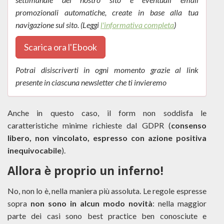
promozionali automatiche, create in base alla tua
navigazione sul sito. (Leggi
l'informativa completa
)
Scarica ora l'Ebook
Potrai disiscriverti in ogni momento grazie al link
presente in ciascuna newsletter che ti invieremo
Anche in questo caso, il form non soddisfa le
caratteristiche minime richieste dal GDPR (
consenso
libero, non vincolato, espresso con azione positiva
inequivocabile
).
Allora è proprio un inferno!
No, non lo è, nella maniera più assoluta. Le regole espresse
sopra
non sono in alcun modo novità
: nella maggior
parte dei casi sono best practice ben conosciute e