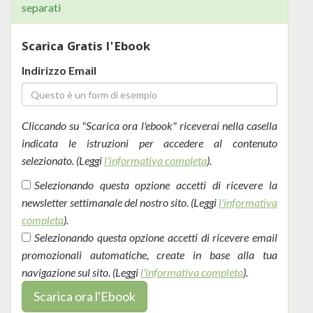
separati
Scarica Gratis l'Ebook
Indirizzo Email
Cliccando su "Scarica ora l'ebook" riceverai nella casella
indicata le istruzioni per accedere al contenuto
selezionato. (Leggi
l'informativa completa
).
Selezionando questa opzione accetti di ricevere la
newsletter settimanale del nostro sito. (Leggi
l'informativa
completa
).
Selezionando questa opzione accetti di ricevere email
promozionali automatiche, create in base alla tua
navigazione sul sito. (Leggi
l'informativa completa
).
Scarica ora l'Ebook