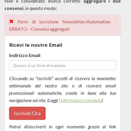
Non è considerato invece corretto
aggregare i due
consensi
, in questo modo:
Form di iscrizione Newsletter/Automation -
ERRATO - Consensi aggregati
Ricevi le nostre Email
Indirizzo Email
Cliccando su "Iscriviti" accetti di ricevere la newsletter
settimanale del nostro sito e di ricevere email
promozionali automatiche, create in base alla tua
navigazione sul sito. (Leggi
l'informativa completa
)
Iscriviti Ora
Potrai disiscriverti in ogni momento grazie al link