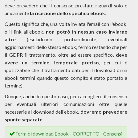
deve prevedere che il consenso prestato riguardi solo e
unicamente
la ricezione dello specifico ebook
.
Questo significa che, una volta inviata l'email con l'ebook,
o il link all'ebook,
non potrò in nessun caso inviarne
altre
(escludendo, probabilmente, eventuali
aggiornamenti dello stesso ebook, fermo restando che per
il GDPR il trattamento, oltre ad essere specifico,
deve
avere un termine temporale preciso
, per cui è
ipotizzabile che il trattamento dati per il download di un
ebook termini quando questo compito è stato portato a
termine).
Dunque, anche in questo caso, per raccogliere il consenso
per eventuali ulteriori comunicazioni oltre quelle
necessarie al download dell'ebook,
dovremo prevedere
spunte separate
.
Form di download Ebook - CORRETTO - Consensi