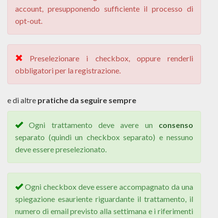
account, presupponendo sufficiente il processo di
opt-out.
Preselezionare i checkbox, oppure renderli
obbligatori per la registrazione.
e di altre
pratiche da seguire sempre
Ogni trattamento deve avere un
consenso
separato (quindi un checkbox separato) e nessuno
deve essere preselezionato.
Ogni checkbox deve essere accompagnato da una
spiegazione esauriente riguardante il trattamento, il
numero di email previsto alla settimana e i riferimenti