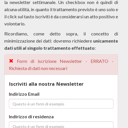
la newsletter settimanale. Un checkbox non è quindi di
alcuna utilità, in quanto il trattamento previsto è uno solo e
il click sul tasto iscriviti è da considerarsi un atto positivo e
volontario.
Ricordiamo, come detto sopra, il concetto di
minimizzazione dei dati: dovremo richiedere
unicamente
dati utili al singolo trattamento effettuato
:
Form di iscrizione Newsletter - ERRATO -
Richiesta di dati non necessari
Iscriviti alla nostra Newsletter
Indirizzo Email
Indirizzo di residenza