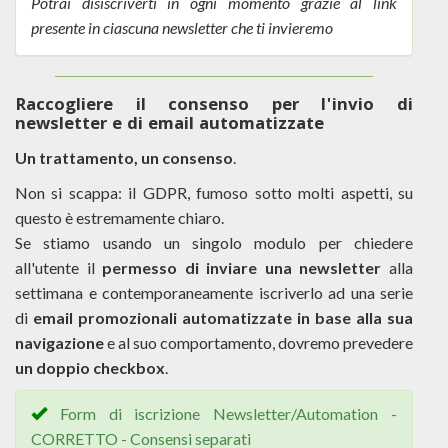
Potrai disiscriverti in ogni momento grazie al link
presente in ciascuna newsletter che ti invieremo
Raccogliere il consenso per l'invio di
newsletter e di email automatizzate
Un trattamento, un consenso
.
Non si scappa: il GDPR, fumoso sotto molti aspetti, su
questo è estremamente chiaro.
Se stiamo usando un singolo modulo per chiedere
all'utente il
permesso di inviare una newsletter
alla
settimana e contemporaneamente iscriverlo ad una serie
di
email promozionali automatizzate in base alla sua
navigazione
e al suo comportamento, dovremo prevedere
un doppio checkbox
.
Form di iscrizione Newsletter/Automation -
CORRETTO - Consensi separati