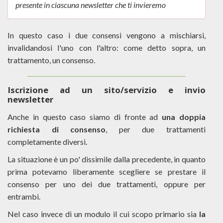
presente in ciascuna newsletter che ti invieremo
In questo caso i due consensi vengono a mischiarsi,
invalidandosi l'uno con l'altro: come detto sopra, un
trattamento, un consenso.
Iscrizione ad un sito/servizio e invio
newsletter
Anche in questo caso siamo di fronte ad
una doppia
richiesta di consenso
, per due trattamenti
completamente diversi.
La situazione è un po' dissimile dalla precedente, in quanto
prima potevamo liberamente scegliere se prestare il
consenso per uno dei due trattamenti, oppure per
entrambi.
Nel caso invece di un modulo il cui scopo primario sia
la