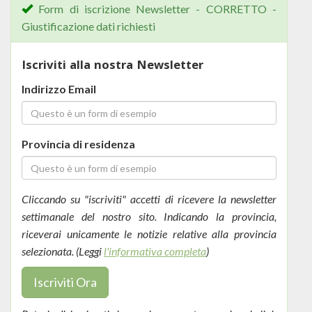
Form di iscrizione Newsletter - CORRETTO -
Giustificazione dati richiesti
Iscriviti alla nostra Newsletter
Indirizzo Email
Provincia di residenza
Cliccando su "iscriviti" accetti di ricevere la newsletter
settimanale del nostro sito. Indicando la provincia,
riceverai unicamente le notizie relative alla provincia
selezionata. (Leggi
l'informativa completa
)
Iscriviti Ora