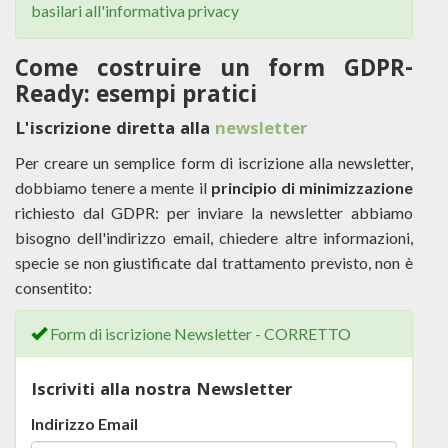
basilari all'informativa privacy
Come costruire un form GDPR-
Ready: esempi pratici
L'iscrizione diretta alla
newsletter
Per creare un semplice form di iscrizione alla newsletter,
dobbiamo tenere a mente il
principio di minimizzazione
richiesto dal GDPR: per inviare la newsletter abbiamo
bisogno dell'indirizzo email, chiedere altre informazioni,
specie se non giustificate dal trattamento previsto, non è
consentito:
Form di iscrizione Newsletter - CORRETTO
Iscriviti alla nostra Newsletter
Indirizzo Email