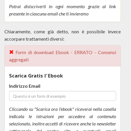
Potrai disiscriverti in ogni momento grazie al link
presente in ciascuna email che ti invieremo
Chiaramente, come già detto, non è possibile invece
accorpare trattamenti diversi:
Form di download Ebook - ERRATO - Consensi
aggregati
Scarica Gratis l'Ebook
Indirizzo Email
Cliccando su "Scarica ora l'ebook" riceverai nella casella
indicata le istruzioni per accedere al contenuto
selezionato, inoltre accetti di ricevere anche la newsletter
settimanale del nostro sito e eventuali email