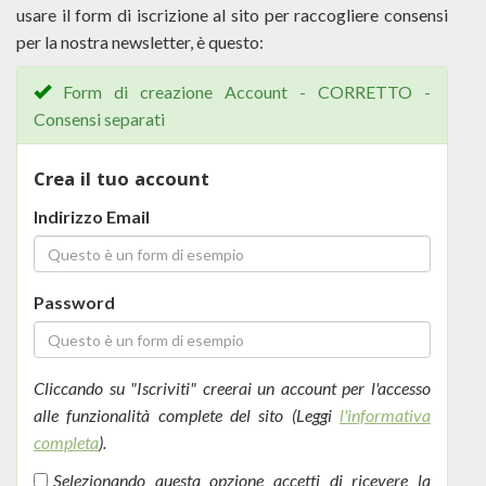
usare il form di iscrizione al sito per raccogliere consensi
per la nostra newsletter, è questo:
Form di creazione Account - CORRETTO -
Consensi separati
Crea il tuo account
Indirizzo Email
Password
Cliccando su "Iscriviti" creerai un account per l'accesso
alle funzionalità complete del sito (Leggi
l'informativa
completa
).
Selezionando questa opzione accetti di ricevere la