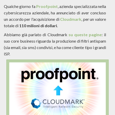
Qualche giorno fa
Proofpoint
, azienda specializzata nella
cybersicurezza aziendale, ha annunciato di aver concluso
un accordo per l'acquisizione di
Cloudmark
, per un valore
totale di
110 milioni di dollari
.
Abbiamo già parlato di Cloudmark
su queste pagine
: il
suo core business riguarda la produzione di filtri antispam
(sia email, sia sms) condivisi, e ha come cliente tipo i grandi
ISP.