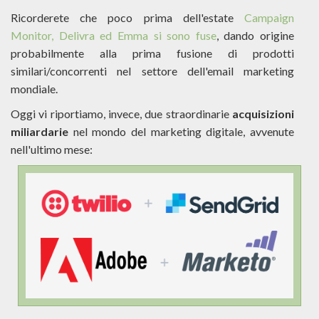
Ricorderete che poco prima dell'estate
Campaign
Monitor, Delivra ed Emma si sono fuse
, dando origine
probabilmente alla prima fusione di prodotti
similari/concorrenti nel settore dell'email marketing
mondiale.
Oggi vi riportiamo, invece, due straordinarie
acquisizioni
miliardarie
nel mondo del marketing digitale, avvenute
nell'ultimo mese: