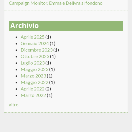
Campaign Monitor, Emma e Delivra si fondono
Archivio
Aprile 2025
(1)
Gennaio 2024
(1)
Dicembre 2023
(1)
Ottobre 2023
(1)
Luglio 2023
(1)
Maggio 2023
(1)
Marzo 2023
(1)
Maggio 2022
(1)
Aprile 2022
(2)
Marzo 2022
(1)
altro