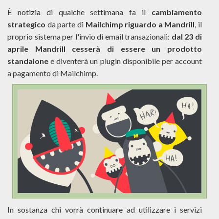
È notizia di qualche settimana fa il
cambiamento
strategico
da parte di
Mailchimp riguardo a Mandrill
, il
proprio sistema per l'invio di email transazionali:
dal 23 di
aprile Mandrill cesserà di essere un prodotto
standalone
e diventerà un plugin disponibile per account
a pagamento di Mailchimp.
In sostanza chi vorrà continuare ad utilizzare i servizi