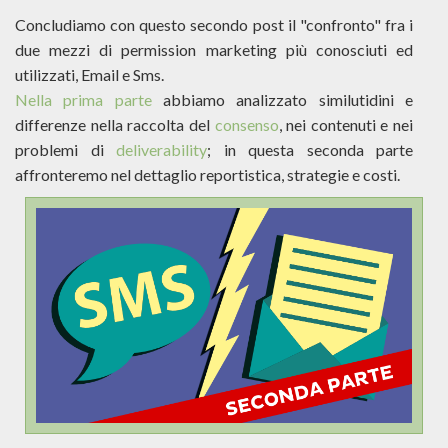
Concludiamo con questo secondo post il "confronto" fra i
due mezzi di permission marketing più conosciuti ed
utilizzati, Email e Sms.
Nella prima parte
abbiamo analizzato similutidini e
differenze nella raccolta del
consenso
, nei contenuti e nei
problemi di
deliverability
; in questa seconda parte
affronteremo nel dettaglio reportistica, strategie e costi.