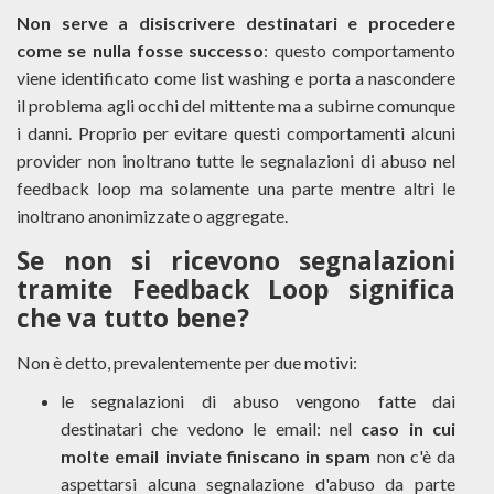
Non serve a disiscrivere destinatari e procedere
come se nulla fosse successo
: questo comportamento
viene identificato come list washing e porta a nascondere
il problema agli occhi del mittente ma a subirne comunque
i danni. Proprio per evitare questi comportamenti alcuni
provider non inoltrano tutte le segnalazioni di abuso nel
feedback loop ma solamente una parte mentre altri le
inoltrano anonimizzate o aggregate.
Se non si ricevono segnalazioni
tramite Feedback Loop significa
che va tutto bene?
Non è detto, prevalentemente per due motivi:
le segnalazioni di abuso vengono fatte dai
destinatari che vedono le email: nel
caso in cui
molte email inviate finiscano in spam
non c'è da
aspettarsi alcuna segnalazione d'abuso da parte