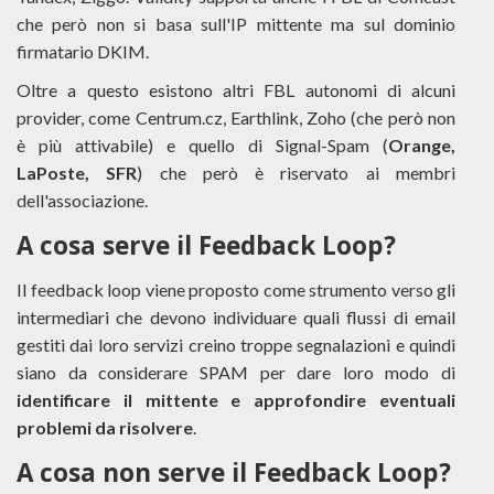
che però non si basa sull'IP mittente ma sul dominio
firmatario DKIM.
Oltre a questo esistono altri FBL autonomi di alcuni
provider, come Centrum.cz, Earthlink, Zoho (che però non
è più attivabile) e quello di Signal-Spam (
Orange,
LaPoste, SFR
) che però è riservato ai membri
dell'associazione.
A cosa serve il Feedback Loop?
Il feedback loop viene proposto come strumento verso gli
intermediari che devono individuare quali flussi di email
gestiti dai loro servizi creino troppe segnalazioni e quindi
siano da considerare SPAM per dare loro modo di
identificare il mittente e approfondire eventuali
problemi da risolvere
.
A cosa
non
serve il Feedback Loop?