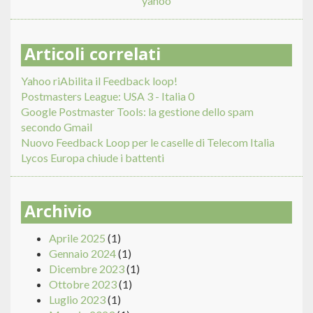
yahoo
Articoli correlati
Yahoo riAbilita il Feedback loop!
Postmasters League: USA 3 - Italia 0
Google Postmaster Tools: la gestione dello spam
secondo Gmail
Nuovo Feedback Loop per le caselle di Telecom Italia
Lycos Europa chiude i battenti
Archivio
Aprile 2025
(1)
Gennaio 2024
(1)
Dicembre 2023
(1)
Ottobre 2023
(1)
Luglio 2023
(1)