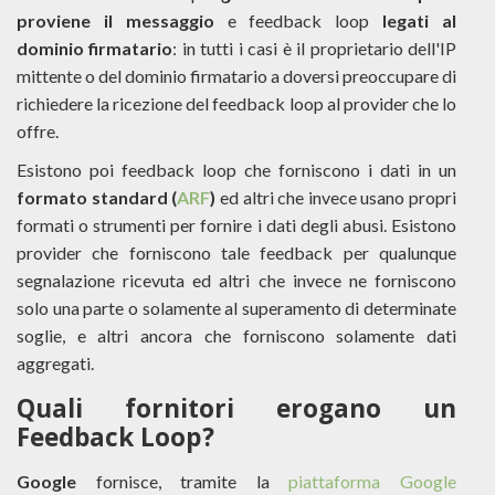
proviene il messaggio
e feedback loop
legati al
dominio firmatario
: in tutti i casi è il proprietario dell'IP
mittente o del dominio firmatario a doversi preoccupare di
richiedere la ricezione del feedback loop al provider che lo
offre.
Esistono poi feedback loop che forniscono i dati in un
formato standard (
ARF
)
ed altri che invece usano propri
formati o strumenti per fornire i dati degli abusi. Esistono
provider che forniscono tale feedback per qualunque
segnalazione ricevuta ed altri che invece ne forniscono
solo una parte o solamente al superamento di determinate
soglie, e altri ancora che forniscono solamente dati
aggregati.
Quali fornitori erogano un
Feedback Loop?
Google
fornisce, tramite la
piattaforma Google