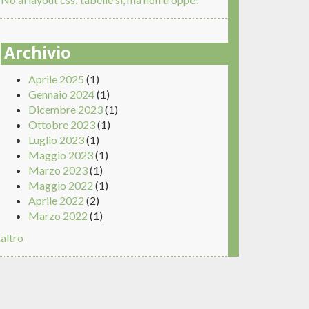
Archivio
Aprile 2025
(1)
Gennaio 2024
(1)
Dicembre 2023
(1)
Ottobre 2023
(1)
Luglio 2023
(1)
Maggio 2023
(1)
Marzo 2023
(1)
Maggio 2022
(1)
Aprile 2022
(2)
Marzo 2022
(1)
altro