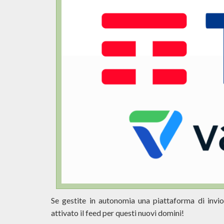
Se gestite in autonomia una piattaforma di invio 
attivato il feed per questi nuovi domini!