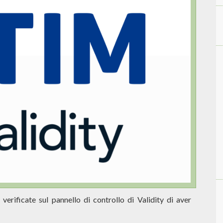
verificate sul pannello di controllo di Validity di aver