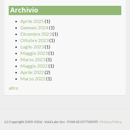
Archivio
Aprile 2025
(1)
Gennaio 2024
(1)
Dicembre 2023
(1)
Ottobre 2023
(1)
Luglio 2023
(1)
Maggio 2023
(1)
Marzo 2023
(1)
Maggio 2022
(1)
Aprile 2022
(2)
Marzo 2022
(1)
altro
(c) Copyright 2009-2026 - Void Labs Snc - P.IVA 02137700395 -
Privacy Policy