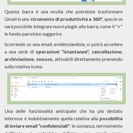
Questa barra è una novità che potrebbe trasformare
Gmail in uno
strumento di produttività a 360°
, specie se
sarà possibile integrare nuovi plugin alla barra, come il "+"
in fondo parrebbe suggerire.
Scorrendo su una email, evidenziandola, si potrà accedere
a una serie di
operazioni "istantanee", cancellazione,
archiviazione, snooze,
attivabili direttamente premendo
sulla relativa icona.
Una delle funzionalità anticipate che ha più destato
interesse è indubbiamente quella relativa alla
possibilità
di inviare email "confidenziali"
: in sostanza, nel momento