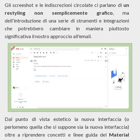
Gli screeshot e le indiscrezioni circolate ci parlano di
un
restyling non semplicemente grafico
, ma
dell'introduzione di una serie di strumenti e integrazioni
che potrebbero cambiare in maniera piuttosto
significativa il nostro approccio all'email.
Dal punto di vista estetico la nuova interfaccia (o
perlomeno quella che si suppone sia la nuova interfaccia)
oltre a riprendere concetti e linee guida del
Material