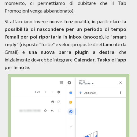
momento, ci permettiamo di dubitare che il Tab
Promozioni venga abbandonato).
Si affacciano invece nuove funzionalità, in particolare
la
possibilità di nascondere per un periodo di tempo
l'email per poi riportarla in inbox (snooze)
, le
"smart
reply"
(risposte "furbe" e veloci proposte direttamente da
Gmail) e
una nuova barra plugin a destra
, che
inizialmente dovrebbe integrare
Calendar, Tasks e l'app
per le note
.