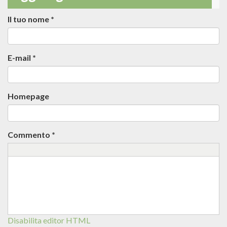
Il tuo nome
*
E-mail
*
Homepage
Commento
*
Disabilita editor HTML