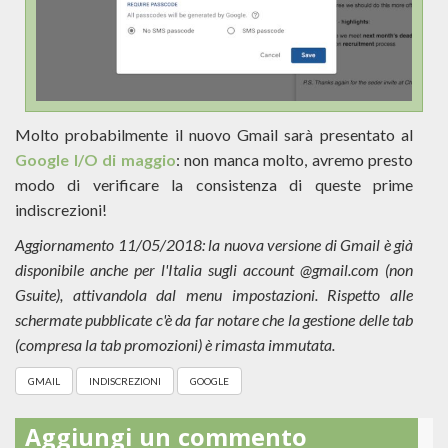
Molto probabilmente il nuovo Gmail sarà presentato al
Google I/O di maggio
: non manca molto, avremo presto
modo di verificare la consistenza di queste prime
indiscrezioni!
Aggiornamento 11/05/2018: la nuova versione di Gmail è già
disponibile anche per l'Italia sugli account @gmail.com (non
Gsuite), attivandola dal menu impostazioni. Rispetto alle
schermate pubblicate c'è da far notare che la gestione delle tab
(compresa la tab promozioni) è rimasta immutata.
GMAIL
INDISCREZIONI
GOOGLE
Aggiungi un commento