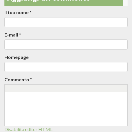
Il tuo nome
*
E-mail
*
Homepage
Commento
*
Disabilita editor HTML