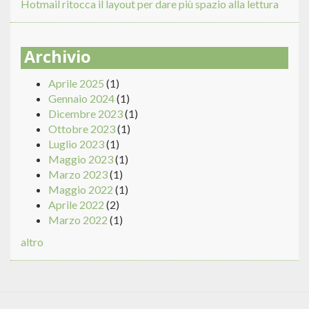
Hotmail ritocca il layout per dare più spazio alla lettura
Archivio
Aprile 2025
(1)
Gennaio 2024
(1)
Dicembre 2023
(1)
Ottobre 2023
(1)
Luglio 2023
(1)
Maggio 2023
(1)
Marzo 2023
(1)
Maggio 2022
(1)
Aprile 2022
(2)
Marzo 2022
(1)
altro