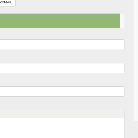
OTMAIL