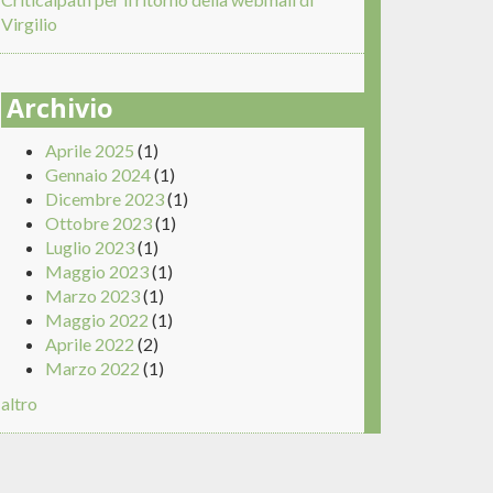
Virgilio
Archivio
Aprile 2025
(1)
Gennaio 2024
(1)
Dicembre 2023
(1)
Ottobre 2023
(1)
Luglio 2023
(1)
Maggio 2023
(1)
Marzo 2023
(1)
Maggio 2022
(1)
Aprile 2022
(2)
Marzo 2022
(1)
altro