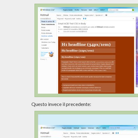
Questo invece il precedente: