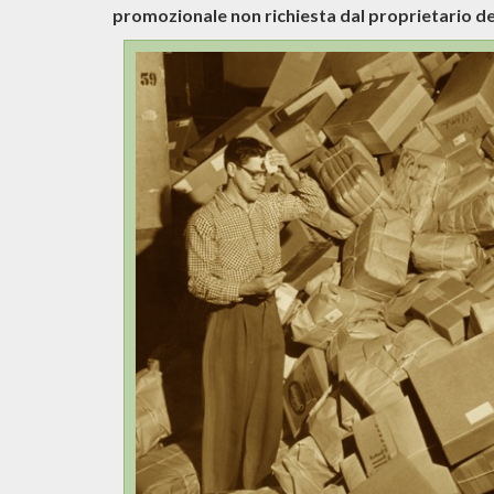
promozionale non richiesta dal proprietario del