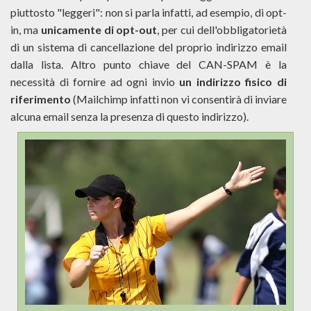
piuttosto "leggeri": non si parla infatti, ad esempio, di opt-
in, ma
unicamente di opt-out
, per cui dell'obbligatorietà
di un sistema di cancellazione del proprio indirizzo email
dalla lista. Altro punto chiave del CAN-SPAM è la
necessità di fornire ad ogni invio
un indirizzo fisico di
riferimento
(Mailchimp infatti non vi consentirà di inviare
alcuna email senza la presenza di questo indirizzo).