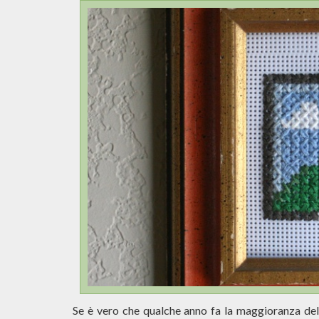
Se è vero che qualche anno fa la maggioranza de