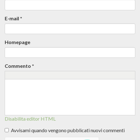
E-mail
*
Homepage
Commento
*
Disabilita editor HTML
Avvisami quando vengono pubblicati nuovi commenti