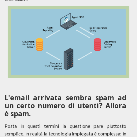
L'email arrivata sembra spam ad
un certo numero di utenti? Allora
è spam.
Posta in questi termini la questione pare piuttosto
semplice, in realtà la tecnologia impiegata è complessa; in