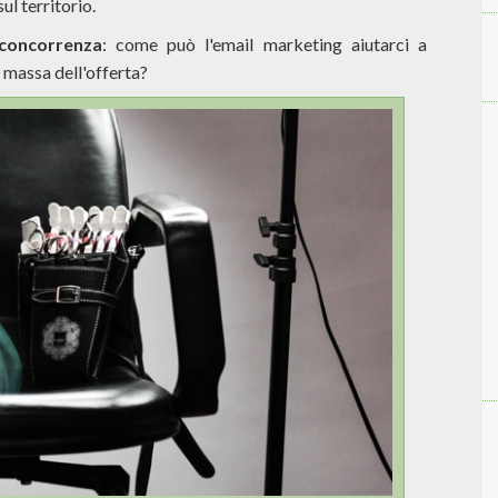
ul territorio.
concorrenza
: come può l'email marketing aiutarci a
a massa dell'offerta?