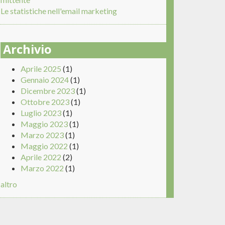
Le statistiche nell'email marketing
Archivio
Aprile 2025
(1)
Gennaio 2024
(1)
Dicembre 2023
(1)
Ottobre 2023
(1)
Luglio 2023
(1)
Maggio 2023
(1)
Marzo 2023
(1)
Maggio 2022
(1)
Aprile 2022
(2)
Marzo 2022
(1)
altro