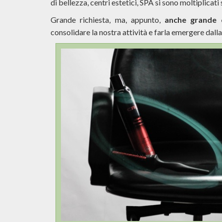
di bellezza, centri estetici, SPA si sono moltiplicati s
Grande richiesta, ma, appunto,
anche grande 
consolidare la nostra attività e farla emergere dall