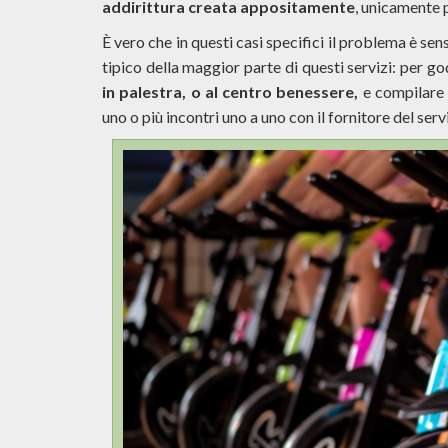
addirittura creata appositamente
, unicamente 
È vero che in questi casi specifici il problema è se
tipico della maggior parte di questi servizi: per g
in palestra, o al centro benessere,
e compilare 
uno o più incontri uno a uno con il fornitore del serv