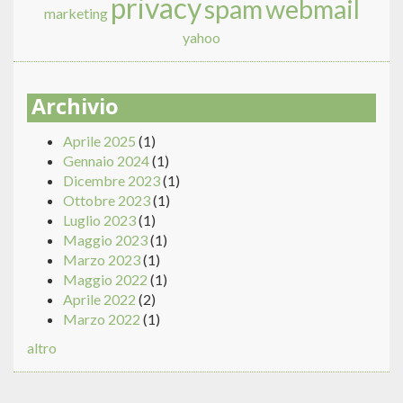
privacy
spam
webmail
marketing
yahoo
Archivio
Aprile 2025
(1)
Gennaio 2024
(1)
Dicembre 2023
(1)
Ottobre 2023
(1)
Luglio 2023
(1)
Maggio 2023
(1)
Marzo 2023
(1)
Maggio 2022
(1)
Aprile 2022
(2)
Marzo 2022
(1)
altro