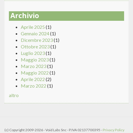
Archivio
Aprile 2025
(1)
Gennaio 2024
(1)
Dicembre 2023
(1)
Ottobre 2023
(1)
Luglio 2023
(1)
Maggio 2023
(1)
Marzo 2023
(1)
Maggio 2022
(1)
Aprile 2022
(2)
Marzo 2022
(1)
altro
(c) Copyright 2009-2026 - Void Labs Snc - P.IVA 02137700395 -
Privacy Policy