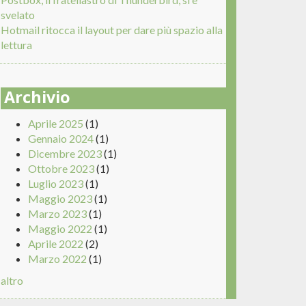
svelato
Hotmail ritocca il layout per dare più spazio alla
lettura
Archivio
Aprile 2025
(1)
Gennaio 2024
(1)
Dicembre 2023
(1)
Ottobre 2023
(1)
Luglio 2023
(1)
Maggio 2023
(1)
Marzo 2023
(1)
Maggio 2022
(1)
Aprile 2022
(2)
Marzo 2022
(1)
altro