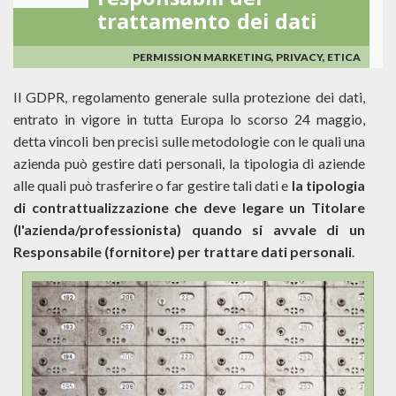
responsabili del
trattamento dei dati
PERMISSION MARKETING, PRIVACY, ETICA
Il GDPR, regolamento generale sulla protezione dei dati,
entrato in vigore in tutta Europa lo scorso 24 maggio,
detta vincoli ben precisi sulle metodologie con le quali una
azienda può gestire dati personali, la tipologia di aziende
alle quali può trasferire o far gestire tali dati e
la tipologia
di contrattualizzazione che deve legare un Titolare
(l'azienda/professionista) quando si avvale di un
Responsabile (fornitore) per trattare dati personali
.