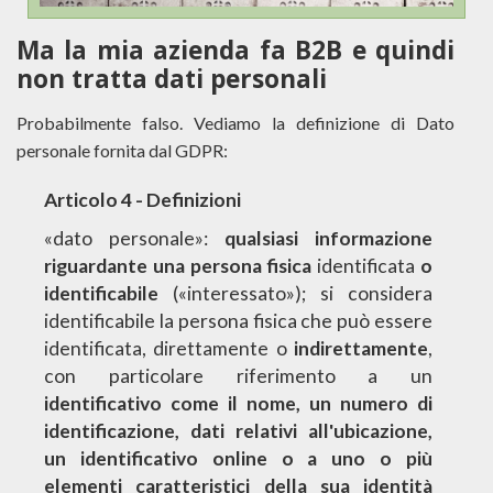
Ma la mia azienda fa B2B e quindi
non tratta dati personali
Probabilmente falso. Vediamo la definizione di Dato
personale fornita dal GDPR:
Articolo 4 - Definizioni
«dato personale»:
qualsiasi informazione
riguardante una persona fisica
identificata
o
identificabile
(«interessato»); si considera
identificabile la persona fisica che può essere
identificata, direttamente o
indirettamente
,
con particolare riferimento a un
identificativo come il nome, un numero di
identificazione, dati relativi all'ubicazione,
un identificativo online o a uno o più
elementi caratteristici della sua identità