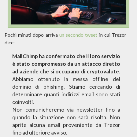
Pochi minuti dopo arriva
un secondo tweet
in cui Trezor
dice:
MailChimp ha confermato che il loro servizio
è stato compromesso da un attacco diretto
ad aziende che si occupano di cryptovalute
.
Abbiamo ottenuto la messa offline del
dominio di
phishing
. Stiamo cercando di
determinare quanti indirizzi email sono stati
coinvolti.
Non comunicheremo via newsletter fino a
quando la situazione non sarà risolta. Non
aprite alcuna email proveniente da Trezor
fino ad ulteriore avviso.