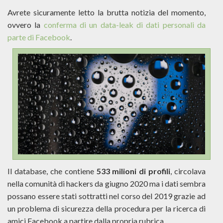
Avrete sicuramente letto la brutta notizia del momento,
ovvero la
conferma di un data-leak di dati personali da
parte di Facebook
.
Il database, che contiene
533 milioni di profili
, circolava
nella comunità di hackers da giugno 2020 ma i dati sembra
possano essere stati sottratti nel corso del 2019 grazie ad
un problema di sicurezza della procedura per la ricerca di
amici Facebook a partire dalla propria rubrica.