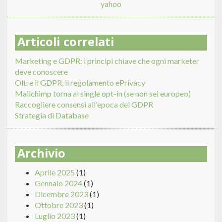
yahoo
Articoli correlati
Marketing e GDPR: i principi chiave che ogni marketer
deve conoscere
Oltre il GDPR, il regolamento ePrivacy
Mailchimp torna al single opt-in (se non sei europeo)
Raccogliere consensi all'epoca del GDPR
Strategia di Database
Archivio
Aprile 2025
(1)
Gennaio 2024
(1)
Dicembre 2023
(1)
Ottobre 2023
(1)
Luglio 2023
(1)